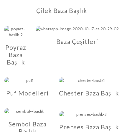
Çilek Baza Başlık
Baza Çeşitleri
Poyraz
Baza
Başlık
Puf Modelleri
Chester Baza Başlık
Sembol Baza
Prenses Baza Başlık
Başlık