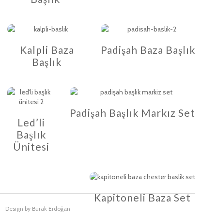
Kalpli Baza
Padişah Baza Başlık
Başlık
Padişah Başlık Markız Set
Led’li
Başlık
Ünitesi
Kapitoneli Baza Set
Design by Burak Erdoğan