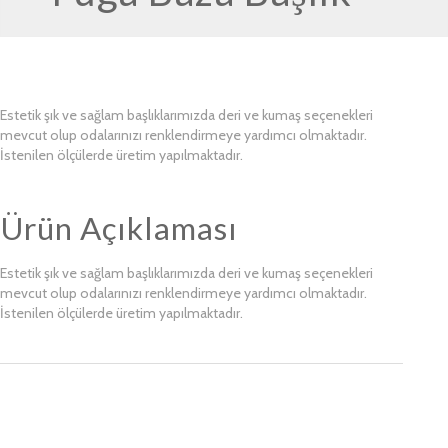
Estetik şık ve sağlam başlıklarımızda deri ve kumaş seçenekleri
mevcut olup odalarınızı renklendirmeye yardımcı olmaktadır.
İstenilen ölçülerde üretim yapılmaktadır.
Ürün Açıklaması
Estetik şık ve sağlam başlıklarımızda deri ve kumaş seçenekleri
mevcut olup odalarınızı renklendirmeye yardımcı olmaktadır.
İstenilen ölçülerde üretim yapılmaktadır.